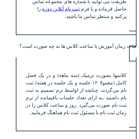
طریقت می توانید با شماره های مجموعه تماس
حاصل فرماده و یا فرم
ثبت نام آنلاین دوره
را
پرکنید و منتظر تماس ما باشید.
مدت زمان آموزش یا ساعت کلاس ها به چه صورت است؟
کلاسها بصورت ترمیک (سه ماهه) و در یک فصل
کامل (معمولا ۱۲ جلسه و یک جلسه در هفته) ثبت
نام می‌گردند. چنانچه از اواسط ترم تصمیم به ثبت
نام داشتید ،به ازای تعداد جلسات باقیمانده از ترم
ثبت نام صورت می‌گیرد. روز و ساعت کلاس را در
زمان ثبت نام با مسئول ثبت نام هماهنگ فرمایید.