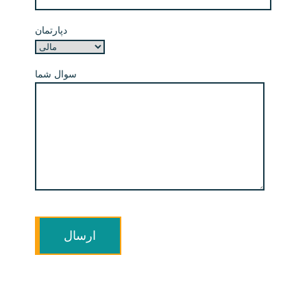
دپارتمان
سوال شما