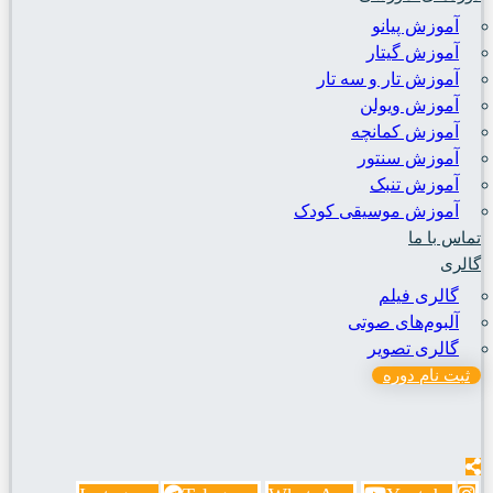
آموزش پیانو
آموزش گیتار
آموزش تار و سه تار
آموزش ویولن
آموزش کمانچه
آموزش سنتور
آموزش تنبک
آموزش موسیقی کودک
تماس با ما
گالری
گالری فیلم
آلبوم‌های صوتی
گالری تصویر
ثبت نام دوره