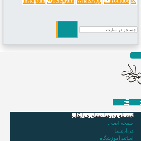
Instagram
Telegram
WhatsApp
Youtube
ثبت نام دوره
با مشاوره رایگان
صفحه اصلی
درباره ما
اساتید آموزشگاه