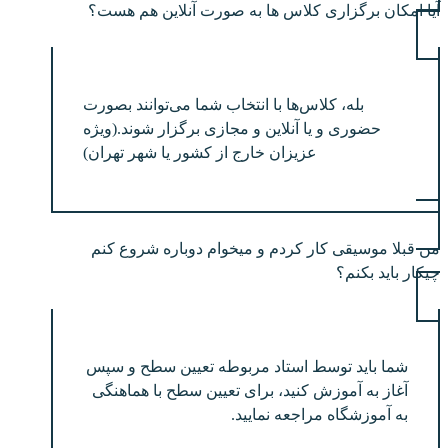
آیا امکان برگزاری کلاس ها به صورت آنلاین هم هست؟
بله، کلاس‌ها با انتخاب شما می‌توانند بصورت
حضوری و یا آنلاین و مجازی برگزار شوند.(ویژه
عزیزان خارج از کشور یا شهر تهران)
من قبلا موسیقی کار کردم و میخوام دوباره شروع کنم
چیکار باید بکنم؟
شما باید توسط استاد مربوطه تعیین سطح و سپس
آغاز به آموزش کنید، برای تعیین سطح با هماهنگی
به آموزشگاه مراجعه نمایید.