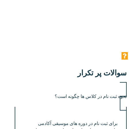
سوالات پر تکرار
نحوه ثبت نام در کلاس ها چگونه است؟
برای ثبت نام در دوره های موسیقی آکادمی