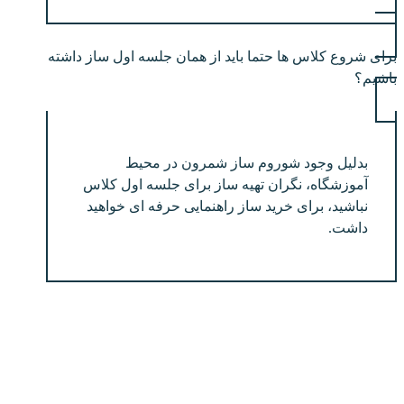
برای شروع کلاس ها حتما باید از همان جلسه اول ساز داشته
باشیم؟
بدلیل وجود شوروم ساز شمرون در محیط
آموزشگاه، نگران تهیه ساز برای جلسه اول کلاس
نباشید، برای خرید ساز راهنمایی حرفه ای خواهید
داشت.