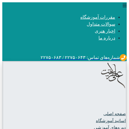
مقررات آموزشگاه
سوالات متداول
اخبار هنری
درباره ما
شماره‌های تماس: ۲۲۷۵۰۶۴۳ / ۲۲۷۵۰۶۸۳
صفحه اصلی
اساتید آموزشگاه
دوره‌های آموزشی