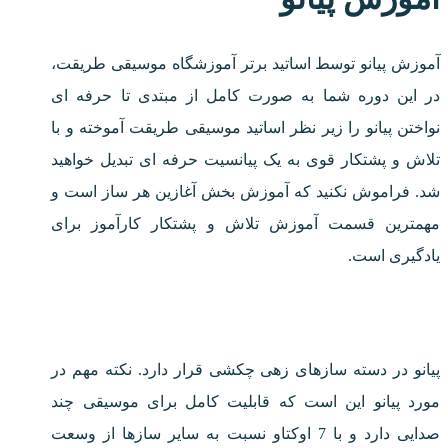
آموزش پیانو توسط اساتید برتر آموزشگاه موسیقی طریقت،
در این دوره شما به صورت کامل از مبتدی تا حرفه ای
نواختن پیانو را زیر نظر اساتید موسیقی طریقت آموخته و با
تلاش و پشتکار قوی به یک پیانسیت حرفه ای تبدیل خواهید
شد. فراموش نکنید که آموزش بخش آغازین هر ساز است و
مهمترین قسمت آموزش تلاش و پشتکار کارآموز برای
یادگیری است.
پیانو در دسته سازهای زهی چکشی قرار دارد. نکته مهم در
مورد پیانو این است که قابلیت کامل برای موسیقی چند
صدایی دارد و با 7 اوکتاو نسبت به سایر سازها از وسعت