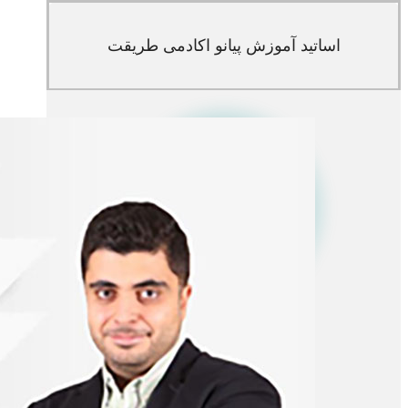
اساتید آموزش پیانو اکادمی طریقت