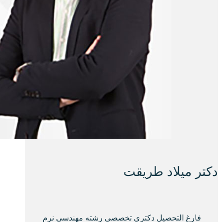
دکتر میلاد طریقت
فارغ التحصیل دکتری تخصصی رشته مهندسی نرم