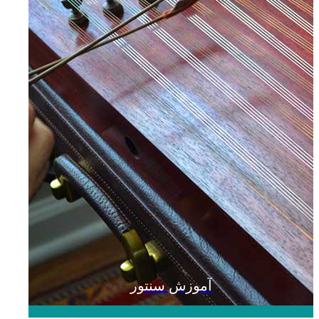
آموزش سنتور