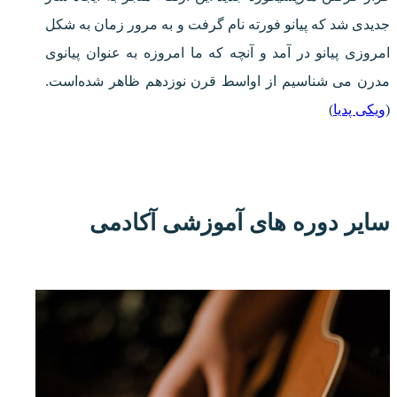
جدیدی شد که پیانو فورته نام گرفت و به مرور زمان به شکل
امروزی پیانو در آمد و آنچه که ما امروزه به عنوان پیانوی
مدرن می شناسیم از اواسط قرن نوزدهم ظاهر شده‌است.
(
ویکی پدیا
)
سایر دوره های آموزشی آکادمی