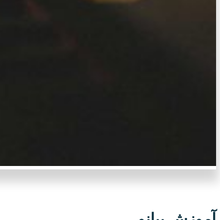
آموزش پیانو