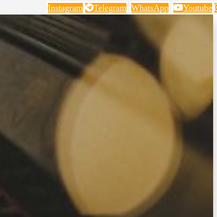
Instagram
Telegram
WhatsApp
Youtube