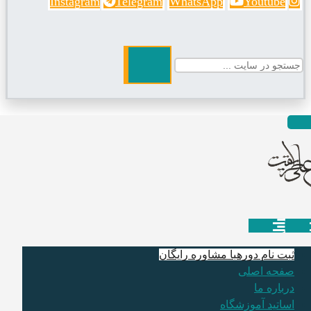
Instagram
Telegram
WhatsApp
Youtube
ثبت نام دوره
با مشاوره رایگان
صفحه اصلی
درباره ما
اساتید آموزشگاه