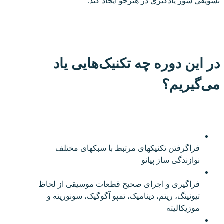
تشویقی شور یادگیری در هنرجو ایجاد کند.
در این دوره چه تکنیک‌هایی یاد
می‌گیریم؟
فراگرفتن تکنیکهای مرتبط با سبکهای مختلف
نوازندگی ساز پیانو
فراگیری و اجرای صحیح قطعات موسیقی از لحاظ
تیونینگ، ریتم، دینامیک، تمپو آگوگیک، سونوریته و
موزیکالیته