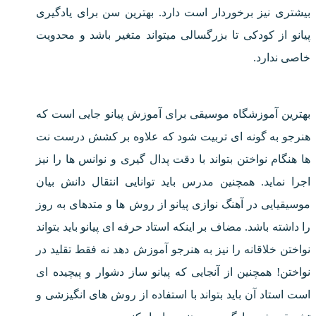
بیشتری نیز برخوردار است دارد. بهترین سن برای یادگیری
پیانو از کودکی تا بزرگسالی میتواند متغیر باشد و محدویت
خاصی ندارد.
بهترین آموزشگاه موسیقی برای آموزش پیانو جایی است که
هنرجو به گونه ای تربیت شود که علاوه بر کشش درست نت
ها هنگام نواختن بتواند با دقت پدال گیری و نوانس ها را نیز
اجرا نماید. همچنین مدرس باید توانایی انتقال دانش بیان
موسیقیایی در آهنگ نوازی پیانو از روش ها و متدهای به روز
را داشته باشد. مضاف بر اینکه استاد حرفه ای پیانو باید بتواند
نواختن خلاقانه را نیز به هنرجو آموزش دهد نه فقط تقلید در
نواختن! همچنین از آنجایی که پیانو ساز دشوار و پیچیده ای
است استاد آن باید بتواند با استفاده از روش های انگیزشی و