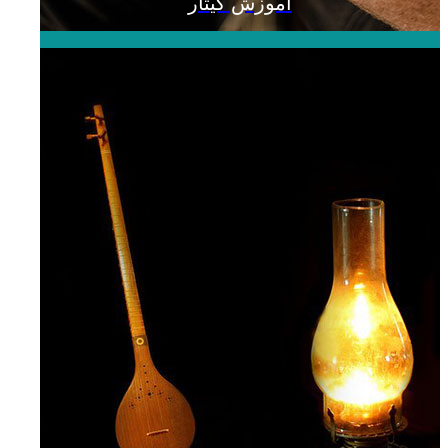
آموزش گیتار