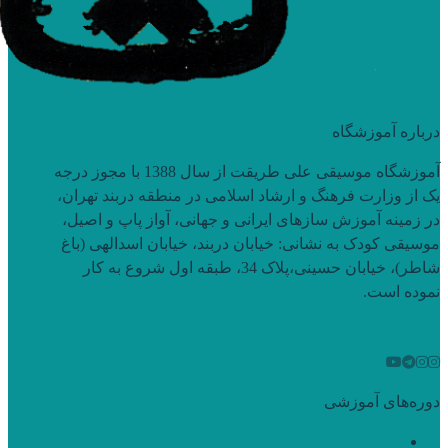
درباره آموزشگاه
آموزشگاه موسیقی علی طریقت از سال 1388 با مجوز درجه
یک از وزارت فرهنگ و ارشاد اسلامی در منطقه دربند تهران،
در زمینه آموزش سازهای ایرانی و جهانی، آواز پاپ و اصیل،
موسیقی کودک به نشانی: خیابان دربند، خیابان اسدالهی (باغ
شاطر)، خیابان حسینی،پلاک 34، طبقه اول شروع به کار
نموده است.
دوره‌های آموزشی