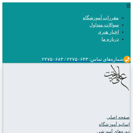
مقررات آموزشگاه
سوالات متداول
اخبار هنری
درباره ما
شماره‌های تماس: ۲۲۷۵۰۶۴۳ / ۲۲۷۵۰۶۸۳
صفحه اصلی
اساتید آموزشگاه
دوره‌های آموزشی