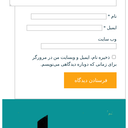
نام
*
ایمیل
*
وب‌ سایت
ذخیره نام، ایمیل و وبسایت من در مرورگر
برای زمانی که دوباره دیدگاهی می‌نویسم.