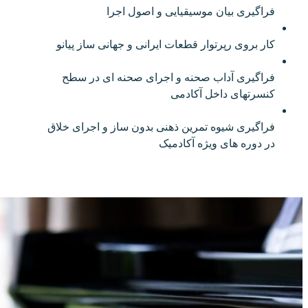
فراگیری بیان موسیقیایی و اصول اجرا
کار بروی رپرتوار قطعات ایرانی و جهانی ساز پیانو
فراگیری آداب صحنه و اجرای صحنه ای در سطح
کنسرتهای داخل آکادمی
فراگیری شیوه تمرین ذهنی بدون ساز و اجرای خلاق
در دوره های ویژه آکادمیک