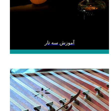
آموزش سه تار