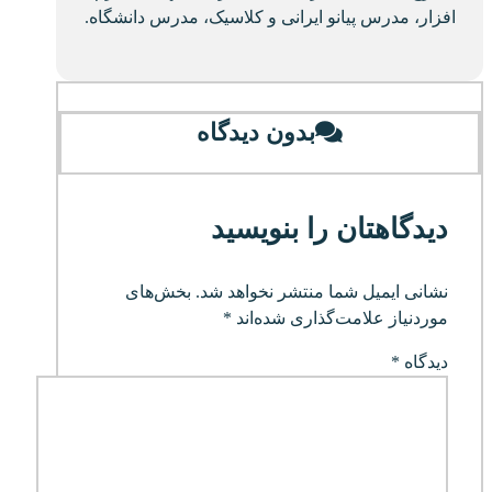
افزار، مدرس پیانو ایرانی و کلاسیک، مدرس دانشگاه.
بدون دیدگاه
دیدگاهتان را بنویسید
نشانی ایمیل شما منتشر نخواهد شد.
بخش‌های
موردنیاز علامت‌گذاری شده‌اند
*
دیدگاه
*