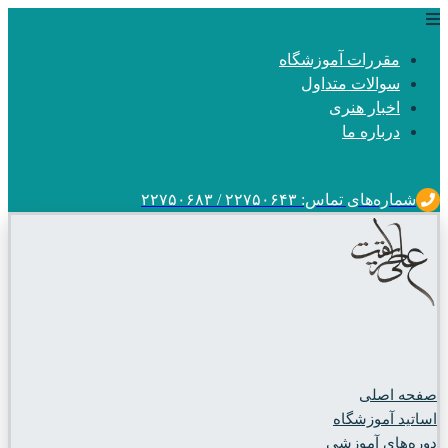
مقررات آموزشگاه
سوالات متداول
اخبار هنری
درباره ما
شماره‌های تماس: ۲۲۷۵۰۶۴۳ / ۲۲۷۵۰۶۸۳
صفحه اصلی
اساتید آموزشگاه
دوره‌های آموزشی