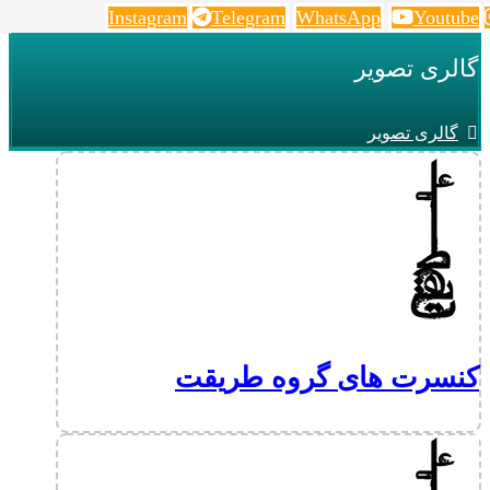
Instagram
Telegram
WhatsApp
Youtube
گالری تصویر
گالری تصویر
کنسرت های گروه طریقت