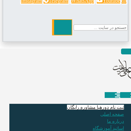
Instagram
Telegram
WhatsApp
Youtube
ثبت نام دوره
با مشاوره رایگان
صفحه اصلی
درباره ما
اساتید آموزشگاه