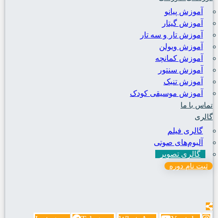
آموزش پیانو
آموزش گیتار
آموزش تار و سه تار
آموزش ویولن
آموزش کمانچه
آموزش سنتور
آموزش تنبک
آموزش موسیقی کودک
تماس با ما
گالری
گالری فیلم
آلبوم‌های صوتی
گالری تصویر
ثبت نام دوره