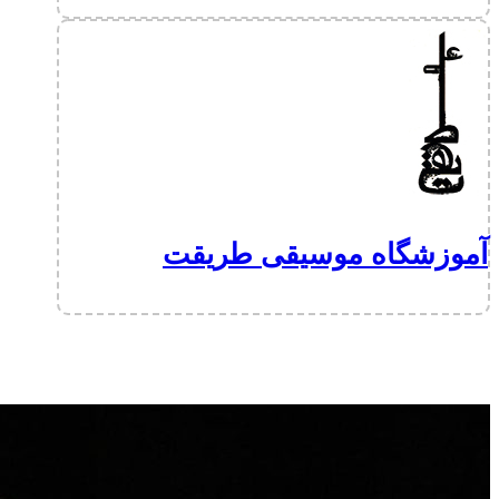
آموزشگاه موسیقی طریقت