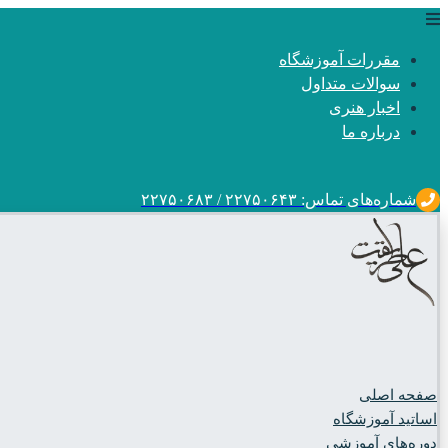
مقررات آموزشگاه
سوالات متداول
اخبار هنری
درباره ما
شماره‌های تماس: ۲۲۷۵۰۶۴۳ / ۲۲۷۵۰۶۸۳
صفحه اصلی
اساتید آموزشگاه
دوره‌های آموزشی