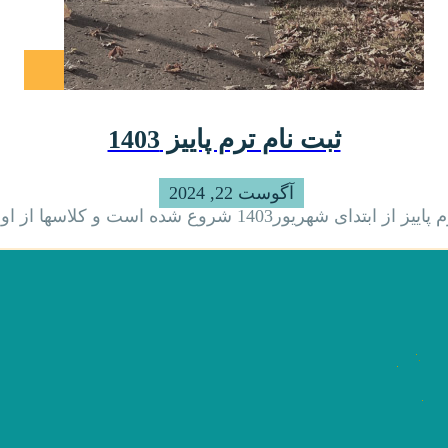
ثبت نام ترم پاییز 1403
آگوست 22, 2024
1 شروع شده است و کلاسها از اول مهر1403 ...