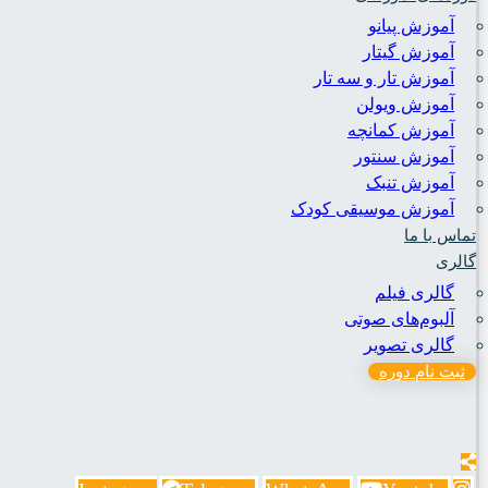
آموزش پیانو
آموزش گیتار
آموزش تار و سه تار
آموزش ویولن
آموزش کمانچه
آموزش سنتور
آموزش تنبک
آموزش موسیقی کودک
تماس با ما
گالری
گالری فیلم
آلبوم‌های صوتی
گالری تصویر
ثبت نام دوره