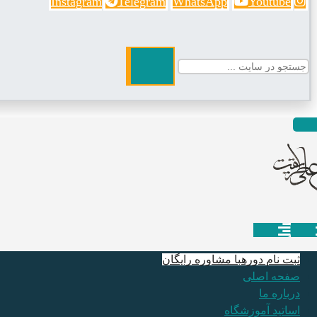
Instagram
Telegram
WhatsApp
Youtube
ثبت نام دوره
با مشاوره رایگان
صفحه اصلی
درباره ما
اساتید آموزشگاه