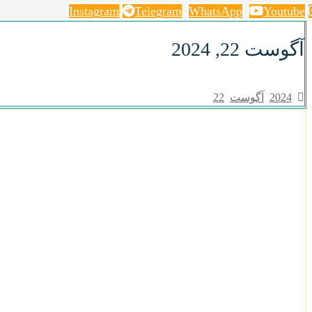
Instagram
Telegram
WhatsApp
Youtube
آگوست 22, 2024
2024
آگوست
22